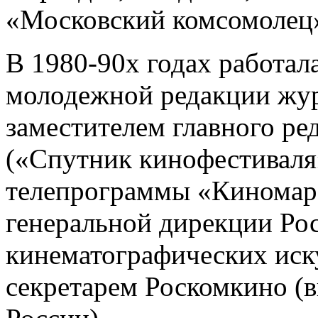
«Московский комсомолец
В 1980-90х годах работал
молодежной редакции жур
заместителем главного р
(«Спутник кинофестиваля»
телепрограммы «Киномара
генеральной дирекции Ро
кинематографических иск
секретарем Роскомкино (