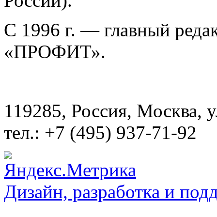
России).
С 1996 г. — главный ред
«ПРОФИТ».
119285, Россия, Москва, 
тел.: +7 (495) 937-71-92
Дизайн, разработка и под