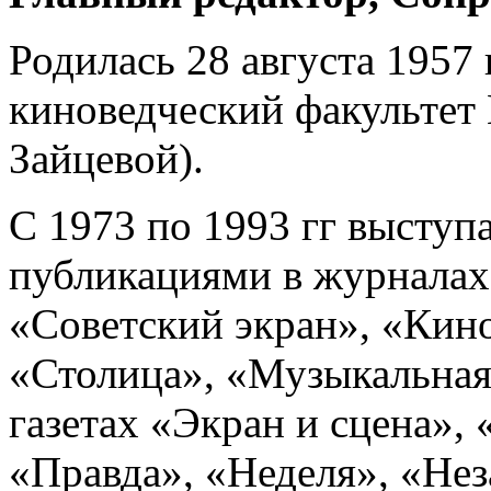
Родилась 28 августа 1957 
киноведческий факультет
Зайцевой).
С 1973 по 1993 гг выступ
публикациями в журналах
«Советский экран», «Кино
«Столица», «Музыкальная 
газетах «Экран и сцена», 
«Правда», «Неделя», «Нез