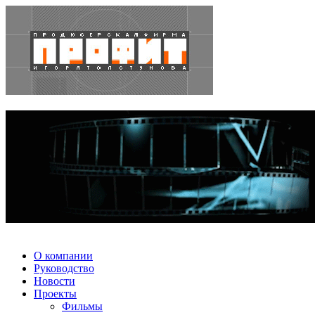
О компании
Руководство
Новости
Проекты
Фильмы