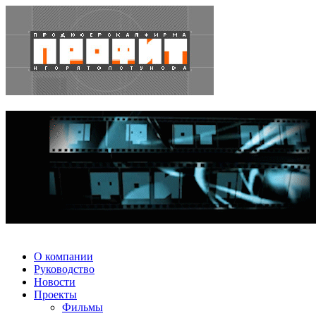
О компании
Руководство
Новости
Проекты
Фильмы