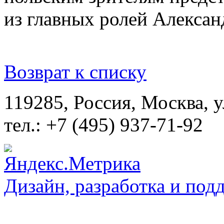
из главных ролей Алексан
Возврат к списку
119285, Россия, Москва, 
тел.: +7 (495) 937-71-92
Дизайн, разработка и под