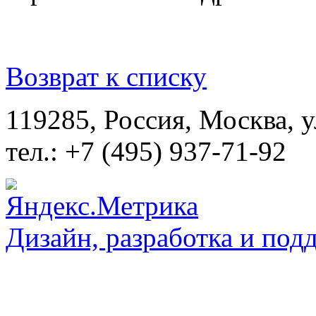
Возврат к списку
119285, Россия, Москва, 
тел.: +7 (495) 937-71-92
Дизайн, разработка и под