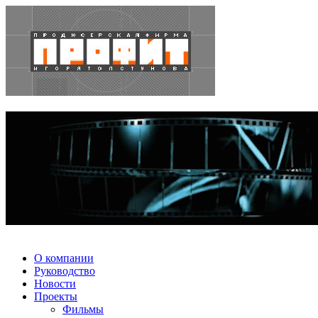
О компании
Руководство
Новости
Проекты
Фильмы