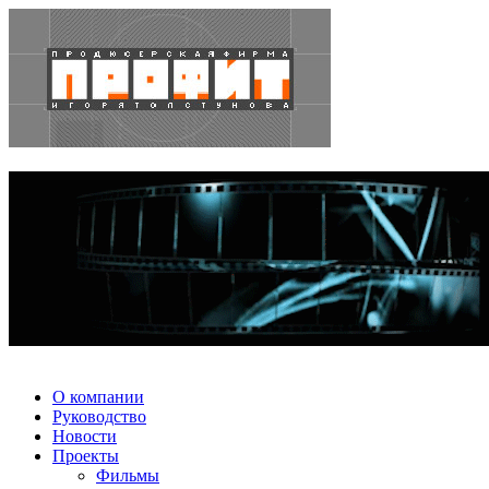
О компании
Руководство
Новости
Проекты
Фильмы