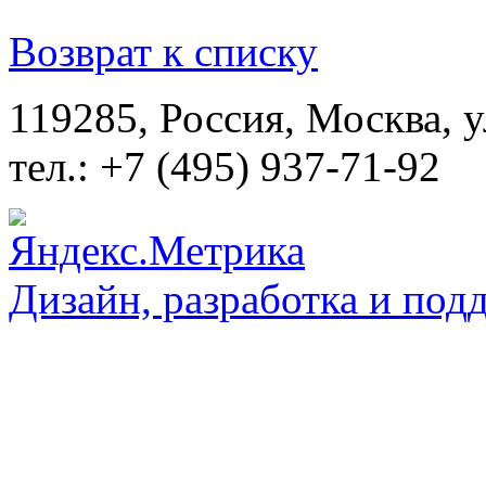
Возврат к списку
119285, Россия, Москва, 
тел.: +7 (495) 937-71-92
Дизайн, разработка и под