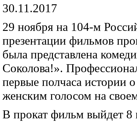
30.11.2017
29 ноября на 104-м Росси
презентации фильмов про
была представлена комеди
Соколова!». Профессиона
первые полчаса истории 
женским голосом на своем
В прокат фильм выйдет 8 