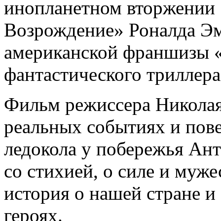
инопланетном вторжении 
Возрождение» Роналда Эм
американской франшизы 
фантастического триллер
Фильм режиссера Николая
реальных событиях и пов
ледокола у побережья Ант
со стихией, о силе и муже
история о нашей стране и
героях.