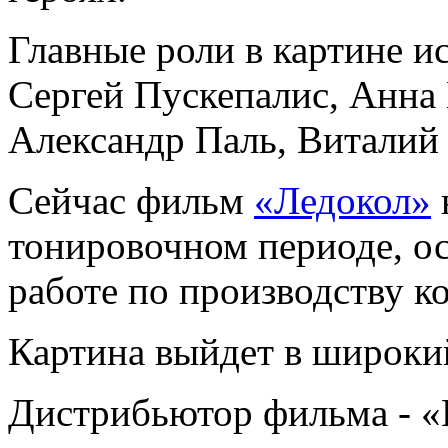
Главные роли в картине и
Сергей Пускепалис, Анна
Александр Паль, Виталий 
Сейчас фильм
«Ледокол»
тонировочном периоде, о
работе по производству 
Картина выйдет в широкий
Дистрибьютор фильма - 