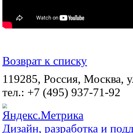
Возврат к списку
119285, Россия, Москва, 
тел.: +7 (495) 937-71-92
Дизайн, разработка и под