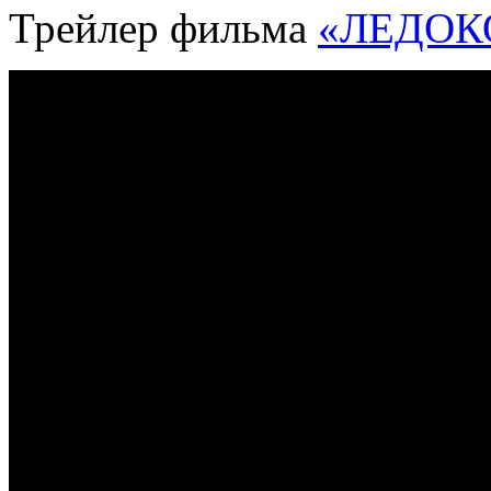
Трейлер фильма
«ЛЕДОК