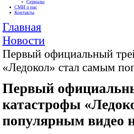
Сериалы
СМИ о нас
Контакты
Главная
Новости
Первый официальный тре
«Ледокол» стал самым по
Первый официальны
катастрофы «Ледок
популярным видео н