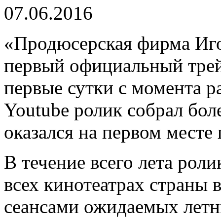
07.06.2016
«Продюсерская фирма Иго
первый официальный тре
первые сутки с момента 
Youtube ролик собрал бол
оказался на первом месте
В течение всего лета роли
всех кинотеатрах страны 
сеансами ожидаемых летни