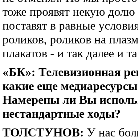
тоже проявят некую долю
поставят в равные услови
роликов, роликов на плаз
плакатов - и так далее и та
«БК»: Телевизионная рек
какие еще медиаресурсы
Намерены ли Вы исполь
нестандартные ходы?
ТОЛСТУНОВ:
У нас бо