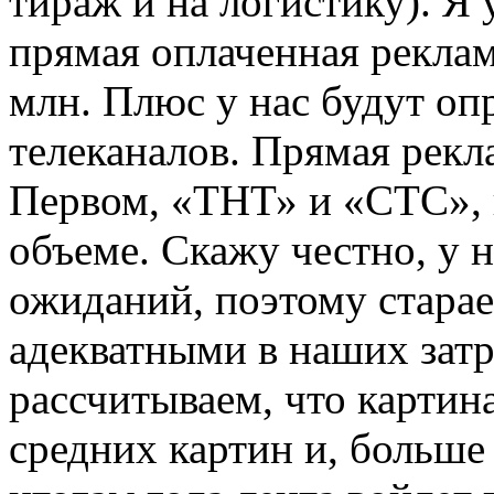
тираж и на логистику). Я 
прямая оплаченная реклам
млн. Плюс у нас будут оп
телеканалов. Прямая рекл
Первом, «ТНТ» и «СТС», 
объеме. Скажу честно, у н
ожиданий, поэтому стара
адекватными в наших затр
рассчитываем, что картин
средних картин и, больше 