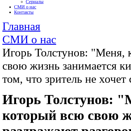
Сериалы
СМИ о нас
Контакты
Главная
СМИ о нас
Игорь Толстунов: "Меня, 
свою жизнь занимается ки
том, что зритель не хочет
Игорь Толстунов: "М
который всю свою ж