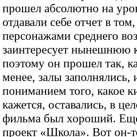
прошел абсолютно на ур
отдавали себе отчет в том,
персонажами среднего воз
заинтересует нынешнюю 
поэтому он прошел так, к
менее, залы заполнялись, 
пониманием того, какое к
кажется, оставались, в ц
фильма был хороший. Еще
проект «Школа». Вот он-т