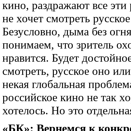
кино, раздражают все эти 
не хочет смотреть русское
Безусловно, дыма без огня
понимаем, что зритель ох
нравится. Будет достойное
смотреть, русское оно или
некая глобальная проблем
российское кино не так х
хотелось. Но это отдельна
«БК»: Вернемся к конк