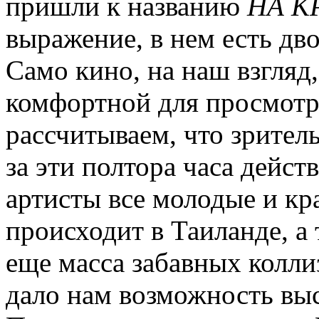
пришли к названию
НА К
выражение, в нем есть дв
Само кино, на наш взгляд
комфортной для просмотр
рассчитываем, что зритель
за эти полтора часа дейст
артисты все молодые и кр
происходит в Таиланде, а 
еще масса забавных колли
дало нам возможность выс