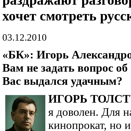
раздражают разговор
хочет смотреть русс
03.12.2010
«БК»: Игорь Александро
Вам не задать вопрос об 
Вас выдался удачным?
ИГОРЬ ТОЛСТ
я доволен. Для на
кинопрокат, но 