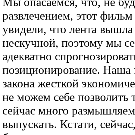
Мы опасаемся, что, не бу
развлечением, этот фильм
увидели, что лента вышла
нескучной, поэтому мы се
адекватно спрогнозироват
позиционирование. Наша 
закона жесткой экономиче
не можем себе позволить 
сейчас много размышляем 
выпускать. Кстати, сейчас