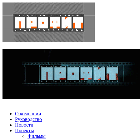
О компании
Руководство
Новости
Проекты
Фильмы