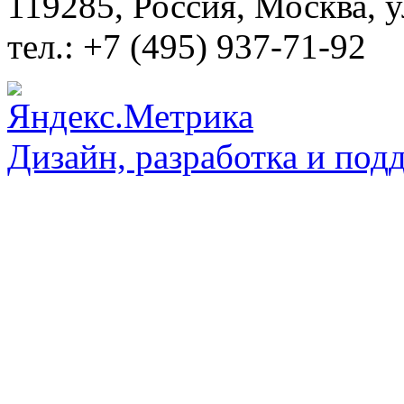
119285, Россия, Москва, 
тел.: +7 (495) 937-71-92
Дизайн, разработка и под