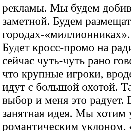
рекламы. Мы будем добива
заметной. Будем размещат
городах-«миллионниках». 
Будет кросс-промо на рад
сейчас чуть-чуть рано гов
что крупные игроки, врод
идут с большой охотой. Та
выбор и меня это радует. 
занятная идея. Мы хотим
романтическим уклоном. 