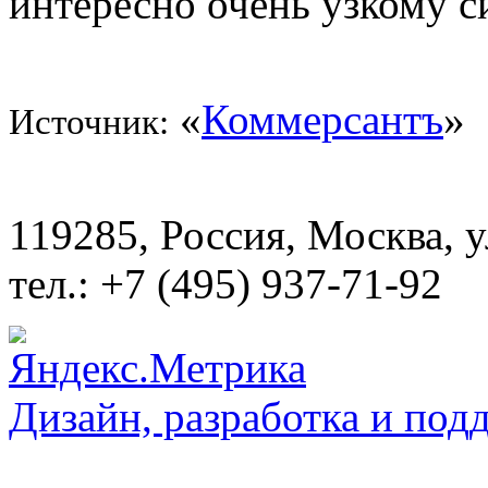
интересно очень узкому с
«
Коммерсантъ
»
Источник:
119285, Россия, Москва, 
тел.: +7 (495) 937-71-92
Дизайн, разработка и под