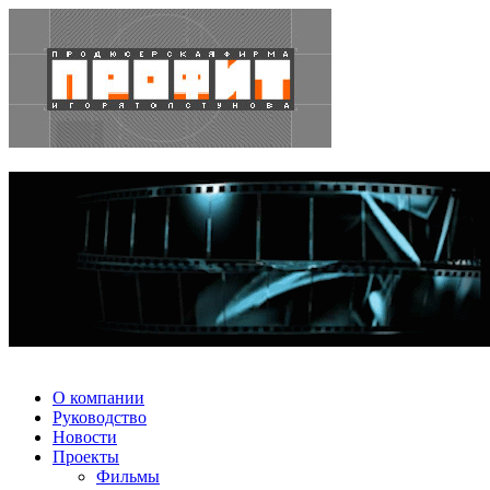
О компании
Руководство
Новости
Проекты
Фильмы