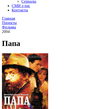
Сериалы
СМИ о нас
Контакты
Главная
Проекты
Фильмы
2004
Папа