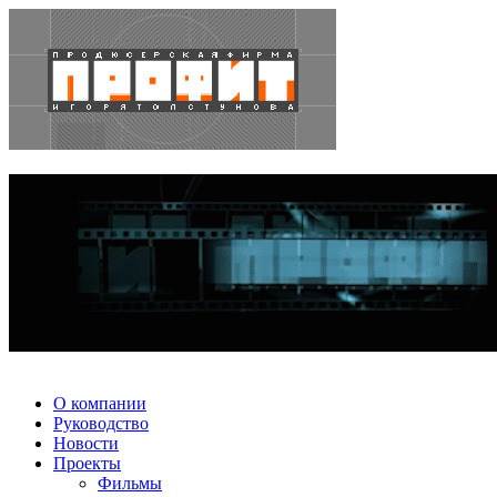
О компании
Руководство
Новости
Проекты
Фильмы