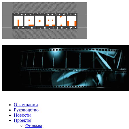
О компании
Руководство
Новости
Проекты
Фильмы