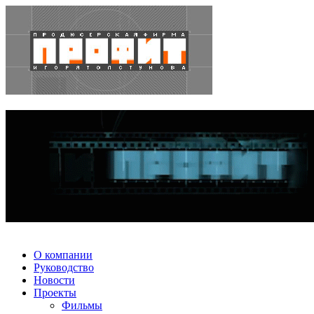
О компании
Руководство
Новости
Проекты
Фильмы