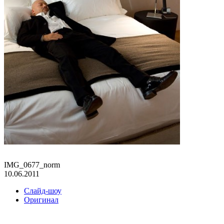
IMG_0677_norm
10.06.2011
Слайд-шоу
Оригинал