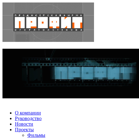
О компании
Руководство
Новости
Проекты
Фильмы