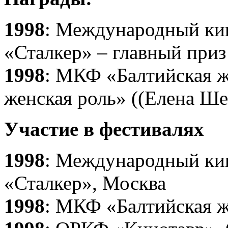
1998
: Международный кин
«Сталкер» – главный приз
1998
: МКФ «Балтийская 
женская роль» ((Елена Ше
Участие в фестивалях
1998
: Международный кин
«Сталкер», Москва
1998
: МКФ «Балтийская ж