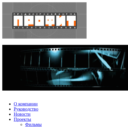
О компании
Руководство
Новости
Проекты
Фильмы