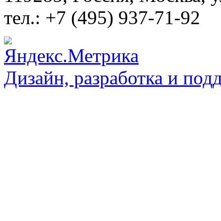
тел.: +7 (495) 937-71-92
Дизайн, разработка и под