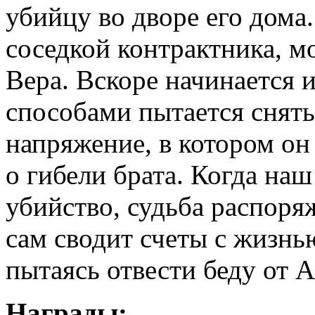
убийцу во дворе его дома.
соседкой контрактника, 
Вера. Вскоре начинается 
способами пытается снять
напряжение, в котором он 
о гибели брата. Когда наш
убийство, судьба распоря
сам сводит счеты с жизнью
пытаясь отвести беду от А
Награды: