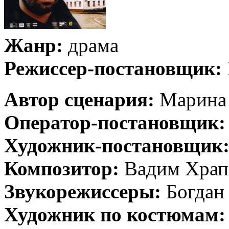
Жанр:
драма
Режиссер-постановщик:
Автор сценария:
Марина 
Оператор-постановщик:
Художник-постановщик
Композитор:
Вадим Храп
Звукорежиссеры:
Богдан
Художник по костюмам: