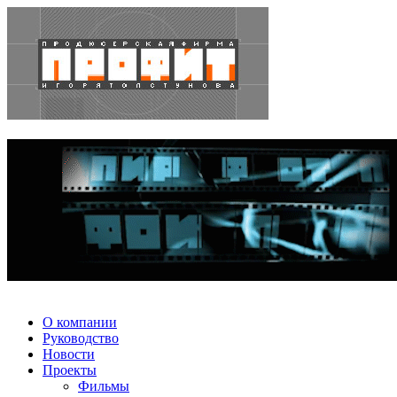
О компании
Руководство
Новости
Проекты
Фильмы