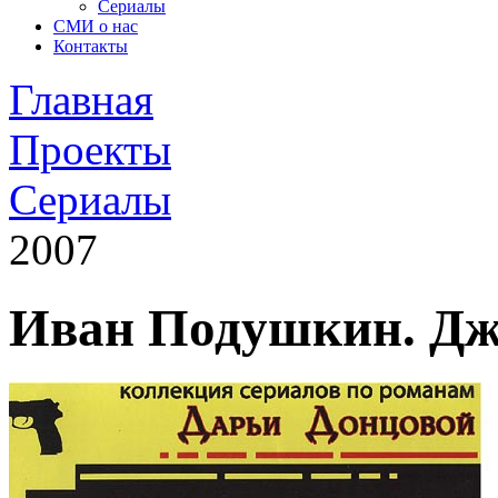
Сериалы
СМИ о нас
Контакты
Главная
Проекты
Сериалы
2007
Иван Подушкин. Дж