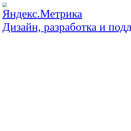
Дизайн, разработка и под