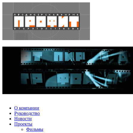
О компании
Руководство
Новости
Проекты
Фильмы