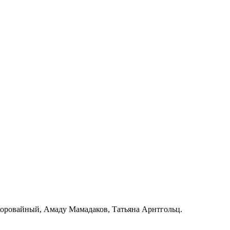
коровайный, Амаду Мамадаков, Татьяна Арнтгольц.