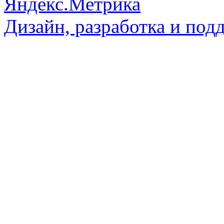
Дизайн, разработка и под