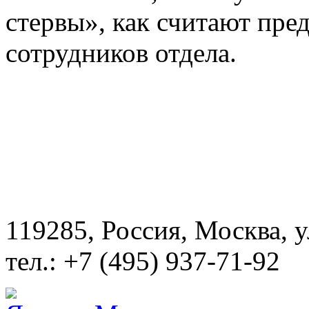
стервы», как считают пре
сотрудников отдела.
119285, Россия, Москва, 
тел.: +7 (495) 937-71-92