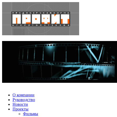
О компании
Руководство
Новости
Проекты
Фильмы