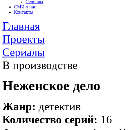
Сериалы
СМИ о нас
Контакты
Главная
Проекты
Сериалы
В производстве
Неженское дело
Жанр:
детектив
Количество серий:
16